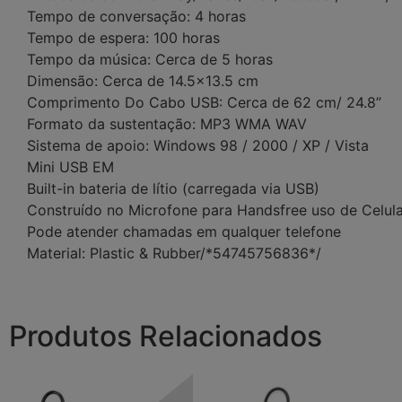
Tempo de conversação: 4 horas
Tempo de espera: 100 horas
Tempo da música: Cerca de 5 horas
Dimensão: Cerca de 14.5×13.5 cm
Comprimento Do Cabo USB: Cerca de 62 cm/ 24.8”
Formato da sustentação: MP3 WMA WAV
Sistema de apoio: Windows 98 / 2000 / XP / Vista
Mini USB EM
Built-in bateria de lítio (carregada via USB)
Construído no Microfone para Handsfree uso de Celula
Pode atender chamadas em qualquer telefone
Material: Plastic & Rubber/*54745756836*/
Produtos Relacionados