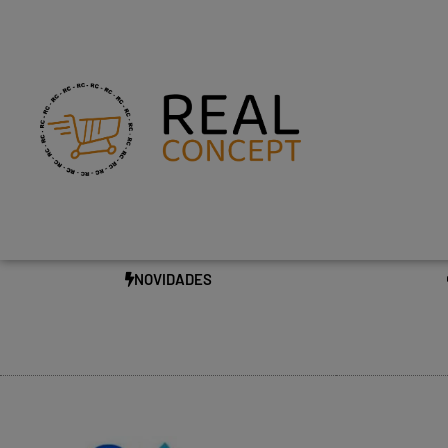
NOVIDADES