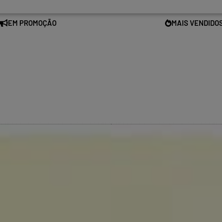
EM PROMOÇÃO
MAIS VENDIDO