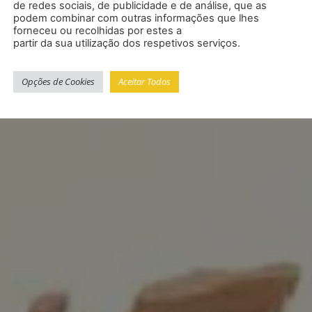
de redes sociais, de publicidade e de análise, que as
podem combinar com outras informações que lhes
forneceu ou recolhidas por estes a
partir da sua utilização dos respetivos serviços.
Opções de Cookies
Aceitar Todos