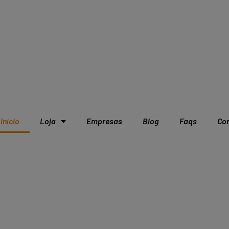
Início
Loja
Empresas
Blog
Faqs
Co