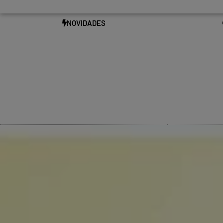
NOVIDADES