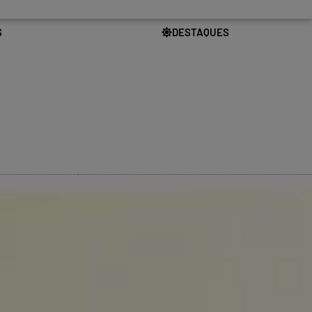
S
DESTAQUES