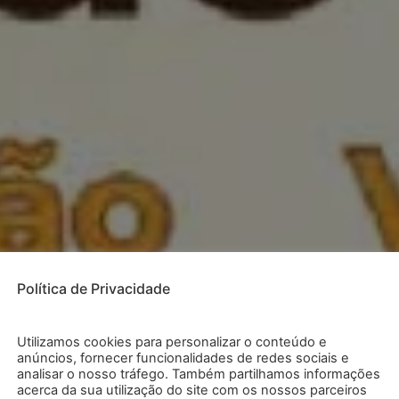
Política de Privacidade
Utilizamos cookies para personalizar o conteúdo e
anúncios, fornecer funcionalidades de redes sociais e
analisar o nosso tráfego. Também partilhamos informações
acerca da sua utilização do site com os nossos parceiros