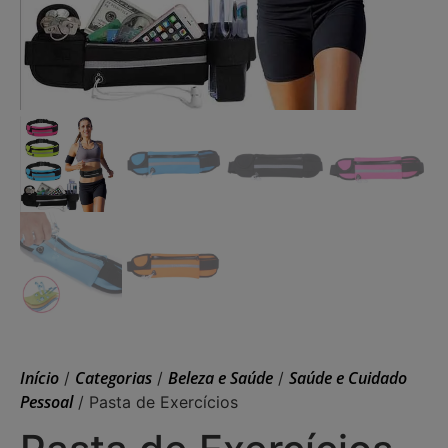
Início
Categorias
Beleza e Saúde
Saúde e Cuidado
/
/
/
Pessoal
/ Pasta de Exercícios