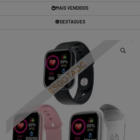
MAIS VENDIDOS
DESTAQUES