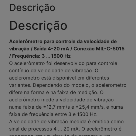
Descrição
Descrição
Acelerômetro para controle da velocidade de
vibração / Saída 4-20 mA / Conexão MIL-C-5015
/ Frequência: 3 … 1500 Hz
O acelerômetro foi desenvolvido para controle
contínuo da velocidade de vibração. O
acelerometro está disponível em diferentes
variantes. Dependendo do modelo, o acelerometro
difere na forma e na faixa de medição. O
acelerômetro mede a velocidade de vibração
numa faixa de ±12,7 mm/s e ±25,4 mm/s, e numa
faixa de frequência entre 3 e 1500 Hz.
A velocidade de vibração medida é emitida como
sinal de processos 4 … 20 mA. O acelerômetro é
conectado em um circuito de corrente a um