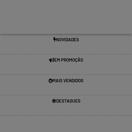
NOVIDADES
EM PROMOÇÃO
MAIS VENDIDOS
DESTAQUES