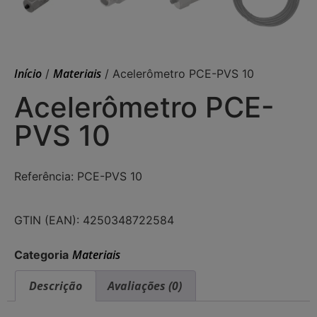
Início
Materiais
/
/ Acelerômetro PCE-PVS 10
Acelerômetro PCE-
PVS 10
Referência: PCE-PVS 10
GTIN (EAN): 4250348722584
Materiais
Categoria
Descrição
Avaliações (0)