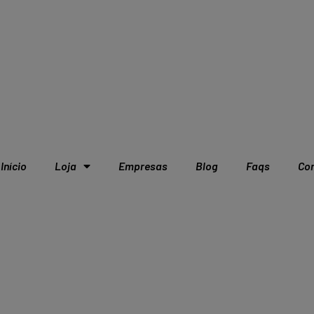
Início
Loja
Empresas
Blog
Faqs
Co