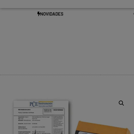
NOVIDADES