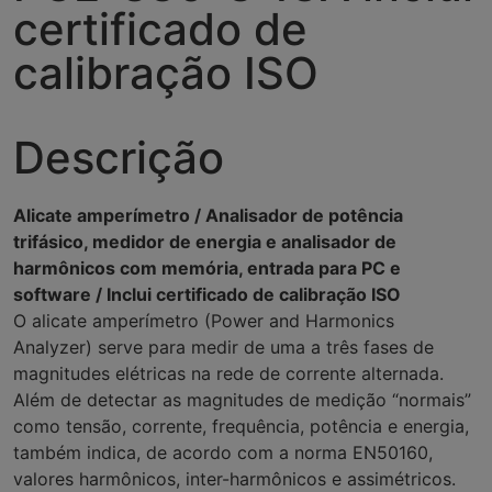
certificado de
calibração ISO
Descrição
Alicate amperímetro / Analisador de potência
trifásico, medidor de energia e analisador de
harmônicos com memória, entrada para PC e
software / Inclui certificado de calibração ISO
O alicate amperímetro (Power and Harmonics
Analyzer) serve para medir de uma a três fases de
magnitudes elétricas na rede de corrente alternada.
Além de detectar as magnitudes de medição “normais”
como tensão, corrente, frequência, potência e energia,
também indica, de acordo com a norma EN50160,
valores harmônicos, inter-harmônicos e assimétricos.