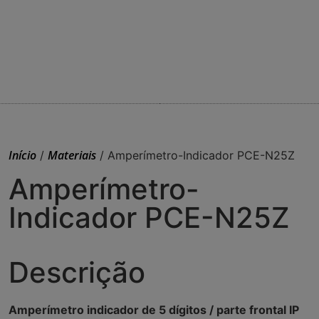
Início
Materiais
/
/ Amperímetro-Indicador PCE-N25Z
Amperímetro-
Indicador PCE-N25Z
Descrição
Amperímetro indicador de 5 dígitos / parte frontal IP