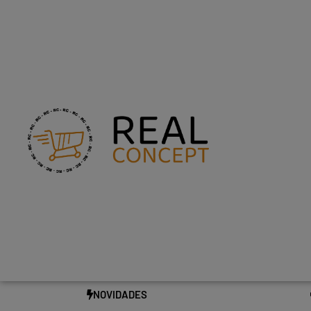
NOVIDADES