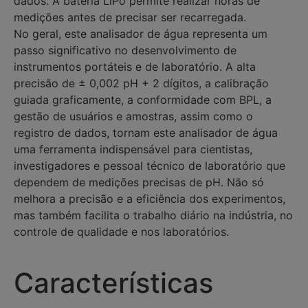
dados. A bateria LiPo permite realizar horas de
medições antes de precisar ser recarregada.
No geral, este analisador de água representa um
passo significativo no desenvolvimento de
instrumentos portáteis e de laboratório. A alta
precisão de ± 0,002 pH + 2 dígitos, a calibração
guiada graficamente, a conformidade com BPL, a
gestão de usuários e amostras, assim como o
registro de dados, tornam este analisador de água
uma ferramenta indispensável para cientistas,
investigadores e pessoal técnico de laboratório que
dependem de medições precisas de pH. Não só
melhora a precisão e a eficiência dos experimentos,
mas também facilita o trabalho diário na indústria, no
controle de qualidade e nos laboratórios.
Características