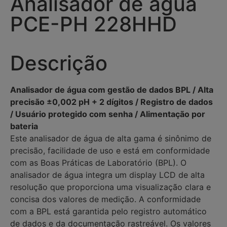
Analisador de água
PCE-PH 228HHD
Descrição
Analisador de água com gestão de dados BPL / Alta
precisão ±0,002 pH + 2 dígitos / Registro de dados
/ Usuário protegido com senha / Alimentação por
bateria
Este analisador de água de alta gama é sinônimo de
precisão, facilidade de uso e está em conformidade
com as Boas Práticas de Laboratório (BPL). O
analisador de água integra um display LCD de alta
resolução que proporciona uma visualização clara e
concisa dos valores de medição. A conformidade
com a BPL está garantida pelo registro automático
de dados e da documentação rastreável. Os valores