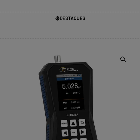
DESTAQUES