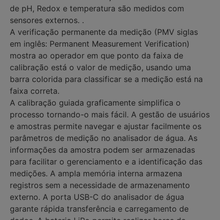
de pH, Redox e temperatura são medidos com
sensores externos. .
A verificação permanente da medição (PMV siglas
em inglês: Permanent Measurement Verification)
mostra ao operador em que ponto da faixa de
calibração está o valor de medição, usando uma
barra colorida para classificar se a medição está na
faixa correta.
A calibração guiada graficamente simplifica o
processo tornando-o mais fácil. A gestão de usuários
e amostras permite navegar e ajustar facilmente os
parâmetros de medição no analisador de água. As
informações da amostra podem ser armazenadas
para facilitar o gerenciamento e a identificação das
medições. A ampla memória interna armazena
registros sem a necessidade de armazenamento
externo. A porta USB-C do analisador de água
garante rápida transferência e carregamento de