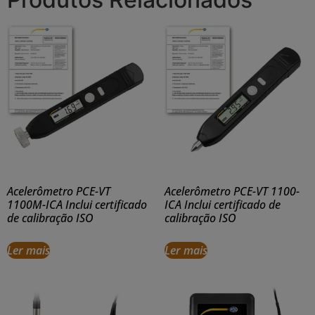
Acelerômetro PCE-VT
Acelerômetro PCE-VT 1100-
1100M-ICA Inclui certificado
ICA Inclui certificado de
de calibração ISO
calibração ISO
Ler mais
Ler mais