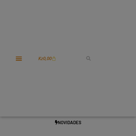
Kz
0,00
NOVIDADES