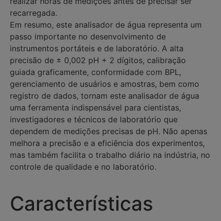
realizar horas de medições antes de precisar ser
recarregada.
Em resumo, este analisador de água representa um
passo importante no desenvolvimento de
instrumentos portáteis e de laboratório. A alta
precisão de ± 0,002 pH + 2 dígitos, calibração
guiada graficamente, conformidade com BPL,
gerenciamento de usuários e amostras, bem como
registro de dados, tornam este analisador de água
uma ferramenta indispensável para cientistas,
investigadores e técnicos de laboratório que
dependem de medições precisas de pH. Não apenas
melhora a precisão e a eficiência dos experimentos,
mas também facilita o trabalho diário na indústria, no
controle de qualidade e no laboratório.
Características