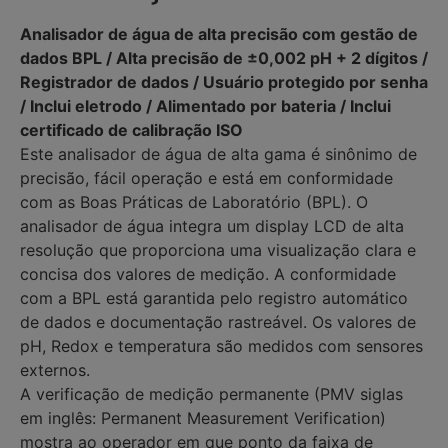
Analisador de água de alta precisão com gestão de
dados BPL / Alta precisão de ±0,002 pH + 2 dígitos /
Registrador de dados / Usuário protegido por senha
/ Inclui eletrodo / Alimentado por bateria / Inclui
certificado de calibração ISO
Este analisador de água de alta gama é sinônimo de
precisão, fácil operação e está em conformidade
com as Boas Práticas de Laboratório (BPL). O
analisador de água integra um display LCD de alta
resolução que proporciona uma visualização clara e
concisa dos valores de medição. A conformidade
com a BPL está garantida pelo registro automático
de dados e documentação rastreável. Os valores de
pH, Redox e temperatura são medidos com sensores
externos.
A verificação de medição permanente (PMV siglas
em inglês: Permanent Measurement Verification)
mostra ao operador em que ponto da faixa de