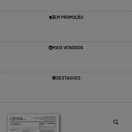
EM PROMOÇÃO
MAIS VENDIDOS
DESTAQUES