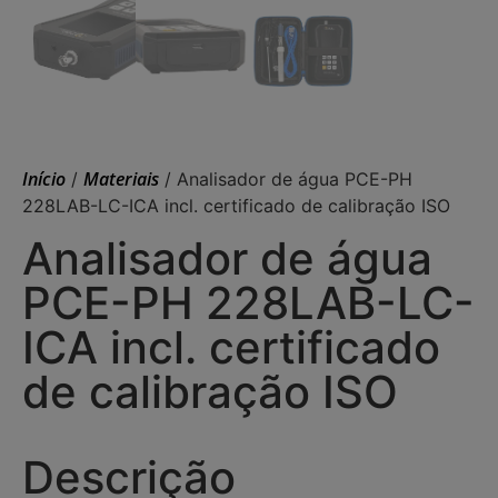
Início
Materiais
/
/ Analisador de água PCE-PH
228LAB-LC-ICA incl. certificado de calibração ISO
Analisador de água
PCE-PH 228LAB-LC-
ICA incl. certificado
de calibração ISO
Descrição