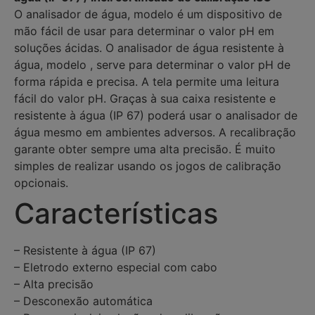
O analisador de água, modelo é um dispositivo de
mão fácil de usar para determinar o valor pH em
soluções ácidas. O analisador de água resistente à
água, modelo , serve para determinar o valor pH de
forma rápida e precisa. A tela permite uma leitura
fácil do valor pH. Graças à sua caixa resistente e
resistente à água (IP 67) poderá usar o analisador de
água mesmo em ambientes adversos. A recalibração
garante obter sempre uma alta precisão. É muito
simples de realizar usando os jogos de calibração
opcionais.
Características
– Resistente à água (IP 67)
– Eletrodo externo especial com cabo
– Alta precisão
– Desconexão automática