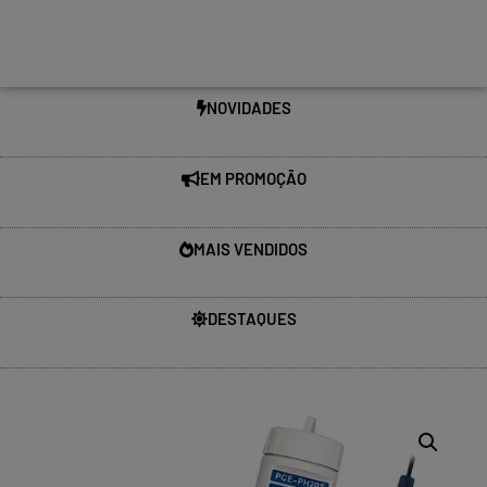
NOVIDADES
EM PROMOÇÃO
MAIS VENDIDOS
DESTAQUES