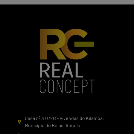
Casa nº A 072B - Vivendas do Kilamba,
Município do Belas, Angola