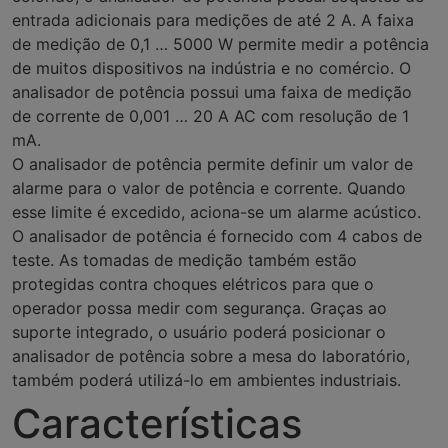
entrada adicionais para medições de até 2 A. A faixa
de medição de 0,1 … 5000 W permite medir a potência
de muitos dispositivos na indústria e no comércio. O
analisador de potência possui uma faixa de medição
de corrente de 0,001 … 20 A AC com resolução de 1
mA.
O analisador de potência permite definir um valor de
alarme para o valor de potência e corrente. Quando
esse limite é excedido, aciona-se um alarme acústico.
O analisador de potência é fornecido com 4 cabos de
teste. As tomadas de medição também estão
protegidas contra choques elétricos para que o
operador possa medir com segurança. Graças ao
suporte integrado, o usuário poderá posicionar o
analisador de potência sobre a mesa do laboratório,
também poderá utilizá-lo em ambientes industriais.
Características