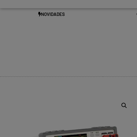
NOVIDADES