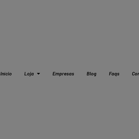
Início
Loja
Empresas
Blog
Faqs
Co