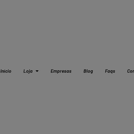
Início
Loja
Empresas
Blog
Faqs
Co