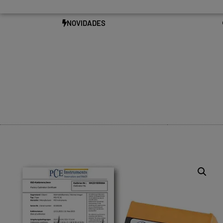
NOVIDADES