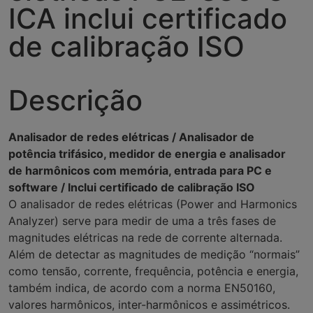
ICA inclui certificado
de calibração ISO
Descrição
Analisador de redes elétricas / Analisador de
potência trifásico, medidor de energia e analisador
de harmônicos com memória, entrada para PC e
software / Inclui certificado de calibração ISO
O analisador de redes elétricas (Power and Harmonics
Analyzer) serve para medir de uma a três fases de
magnitudes elétricas na rede de corrente alternada.
Além de detectar as magnitudes de medição “normais”
como tensão, corrente, frequência, potência e energia,
também indica, de acordo com a norma EN50160,
valores harmônicos, inter-harmônicos e assimétricos.