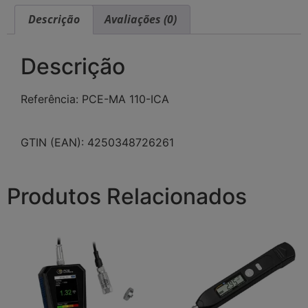
Descrição
Avaliações (0)
Descrição
Referência: PCE-MA 110-ICA
GTIN (EAN): 4250348726261
Produtos Relacionados