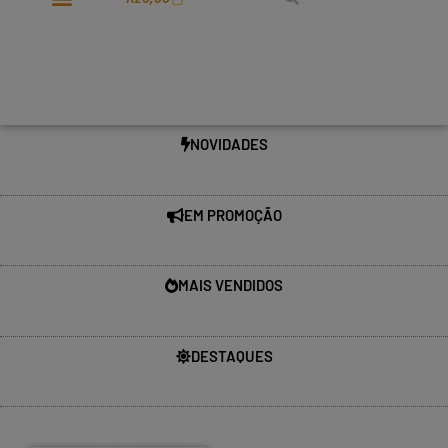
NOVIDADES
EM PROMOÇÃO
MAIS VENDIDOS
DESTAQUES