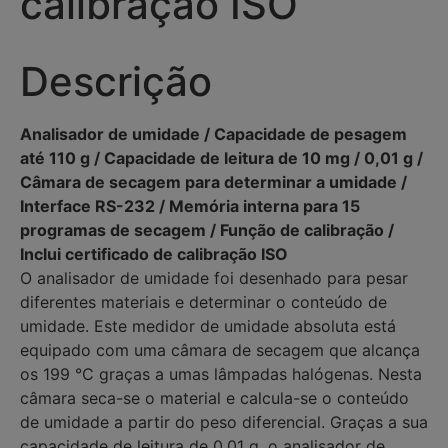
calibração ISO
Descrição
Analisador de umidade / Capacidade de pesagem
até 110 g / Capacidade de leitura de 10 mg / 0,01 g /
Câmara de secagem para determinar a umidade /
Interface RS-232 / Memória interna para 15
programas de secagem / Função de calibração /
Inclui certificado de calibração ISO
O analisador de umidade foi desenhado para pesar
diferentes materiais e determinar o conteúdo de
umidade. Este medidor de umidade absoluta está
equipado com uma câmara de secagem que alcança
os 199 °C graças a umas lâmpadas halógenas. Nesta
câmara seca-se o material e calcula-se o conteúdo
de umidade a partir do peso diferencial. Graças a sua
capacidade de leitura de 0,01 g, o analisador de