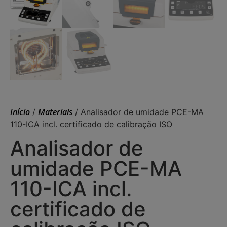
Início
Materiais
/
/ Analisador de umidade PCE-MA
110-ICA incl. certificado de calibração ISO
Analisador de
umidade PCE-MA
110-ICA incl.
certificado de