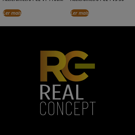
Ler mais
Ler mais