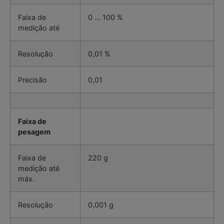
Faixa de
0 … 100 %
medição até
Resolução
0,01 %
Precisão
0,01
Faixa de
pesagem
Faixa de
220 g
medição até
máx.
Resolução
0,001 g