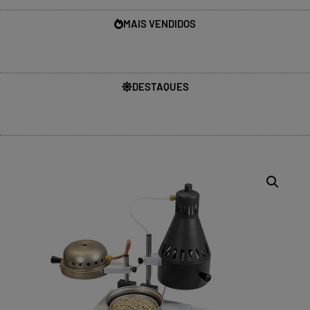
MAIS VENDIDOS
DESTAQUES