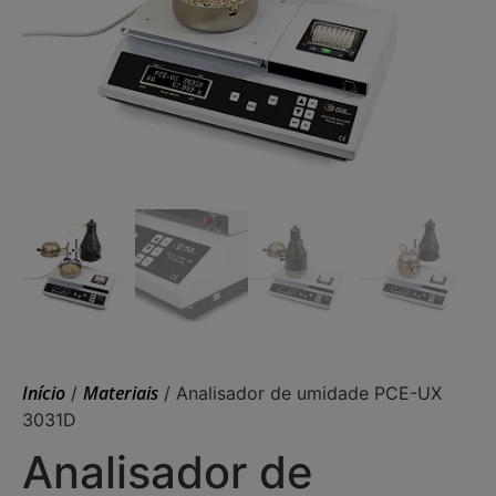
Início
Materiais
/
/ Analisador de umidade PCE-UX
3031D
Analisador de