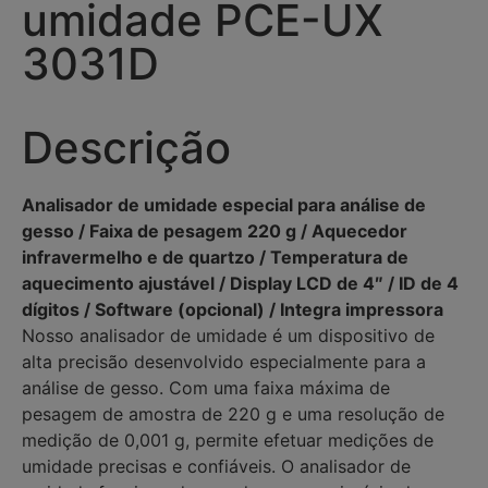
umidade PCE-UX
3031D
Descrição
Analisador de umidade especial para análise de
gesso / Faixa de pesagem 220 g / Aquecedor
infravermelho e de quartzo / Temperatura de
aquecimento ajustável / Display LCD de 4″ / ID de 4
dígitos / Software (opcional) / Integra impressora
Nosso analisador de umidade é um dispositivo de
alta precisão desenvolvido especialmente para a
análise de gesso. Com uma faixa máxima de
pesagem de amostra de 220 g e uma resolução de
medição de 0,001 g, permite efetuar medições de
umidade precisas e confiáveis. O analisador de