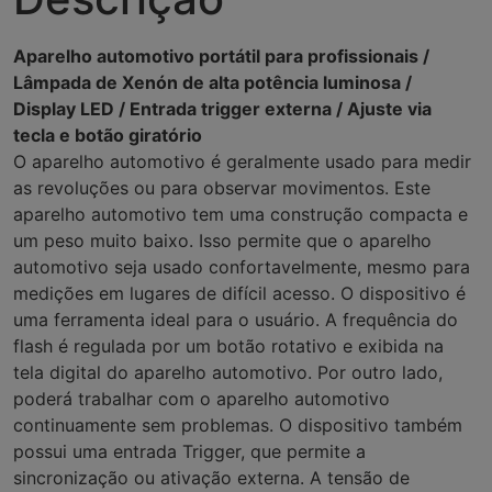
Aparelho automotivo portátil para profissionais /
Lâmpada de Xenón de alta potência luminosa /
Display LED / Entrada trigger externa / Ajuste via
tecla e botão giratório
O aparelho automotivo é geralmente usado para medir
as revoluções ou para observar movimentos. Este
aparelho automotivo tem uma construção compacta e
um peso muito baixo. Isso permite que o aparelho
automotivo seja usado confortavelmente, mesmo para
medições em lugares de difícil acesso. O dispositivo é
uma ferramenta ideal para o usuário. A frequência do
flash é regulada por um botão rotativo e exibida na
tela digital do aparelho automotivo. Por outro lado,
poderá trabalhar com o aparelho automotivo
continuamente sem problemas. O dispositivo também
possui uma entrada Trigger, que permite a
sincronização ou ativação externa. A tensão de