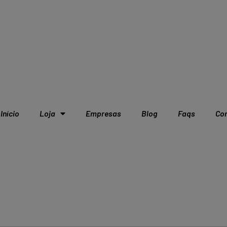
Início
Loja
Empresas
Blog
Faqs
Co