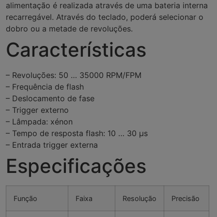
alimentação é realizada através de uma bateria interna
recarregável. Através do teclado, poderá selecionar o
dobro ou a metade de revoluções.
Características
– Revoluções: 50 … 35000 RPM/FPM
– Frequência de flash
– Deslocamento de fase
– Trigger externo
– Lâmpada: xénon
– Tempo de resposta flash: 10 … 30 µs
– Entrada trigger externa
Especificações
Função
Faixa
Resolução
Precisão