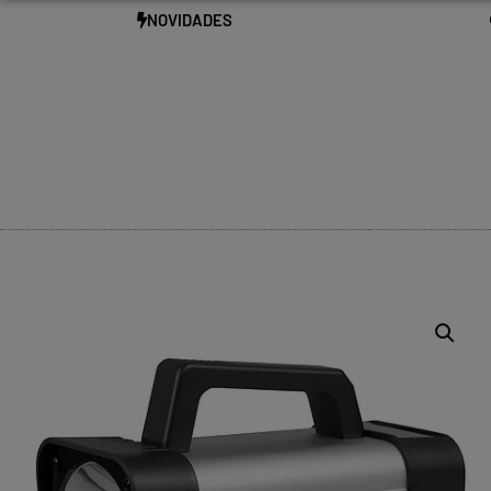
NOVIDADES