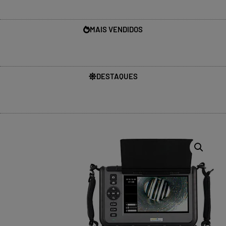
MAIS VENDIDOS
DESTAQUES