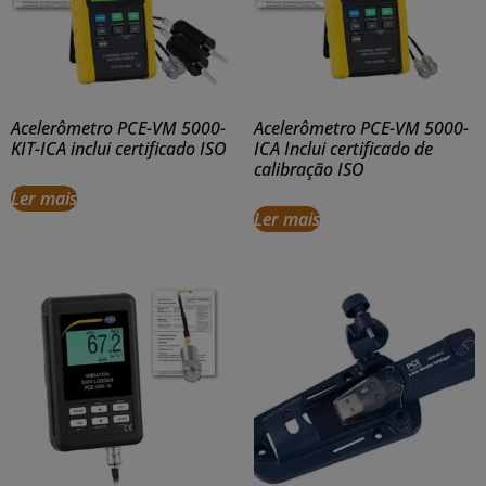
Acelerômetro PCE-VM 5000-
Acelerômetro PCE-VM 5000-
KIT-ICA inclui certificado ISO
ICA Inclui certificado de
calibração ISO
Ler mais
Ler mais