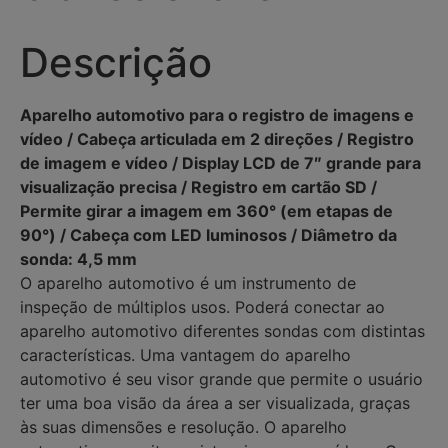
Descrição
Aparelho automotivo para o registro de imagens e
vídeo / Cabeça articulada em 2 direções / Registro
de imagem e vídeo / Display LCD de 7″ grande para
visualização precisa / Registro em cartão SD /
Permite girar a imagem em 360° (em etapas de
90°) / Cabeça com LED luminosos / Diâmetro da
sonda: 4,5 mm
O aparelho automotivo é um instrumento de
inspeção de múltiplos usos. Poderá conectar ao
aparelho automotivo diferentes sondas com distintas
características. Uma vantagem do aparelho
automotivo é seu visor grande que permite o usuário
ter uma boa visão da área a ser visualizada, graças
às suas dimensões e resolução. O aparelho