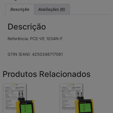
Descrição
Avaliações (0)
Descrição
Referência: PCE-VE 1034N-F
GTIN (EAN): 4250348717061
Produtos Relacionados