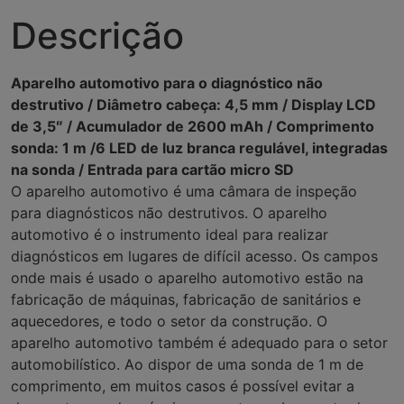
Descrição
Aparelho automotivo para o diagnóstico não
destrutivo / Diâmetro cabeça: 4,5 mm / Display LCD
de 3,5″ / Acumulador de 2600 mAh / Comprimento
sonda: 1 m /6 LED de luz branca regulável, integradas
na sonda / Entrada para cartão micro SD
O aparelho automotivo é uma câmara de inspeção
para diagnósticos não destrutivos. O aparelho
automotivo é o instrumento ideal para realizar
diagnósticos em lugares de difícil acesso. Os campos
onde mais é usado o aparelho automotivo estão na
fabricação de máquinas, fabricação de sanitários e
aquecedores, e todo o setor da construção. O
aparelho automotivo também é adequado para o setor
automobilístico. Ao dispor de uma sonda de 1 m de
comprimento, em muitos casos é possível evitar a