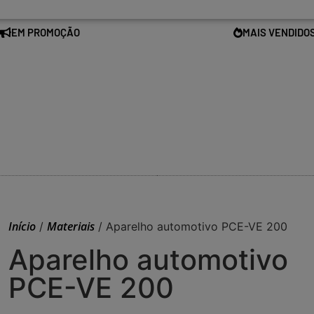
EM PROMOÇÃO
MAIS VENDIDO
Início
Materiais
/
/ Aparelho automotivo PCE-VE 200
Aparelho automotivo
PCE-VE 200