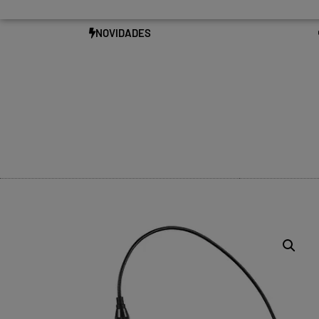
NOVIDADES