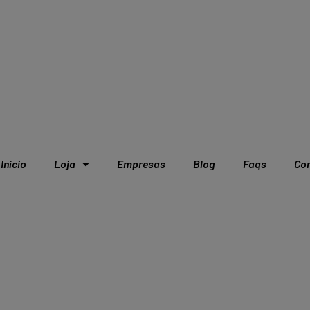
Início
Loja
Empresas
Blog
Faqs
Co