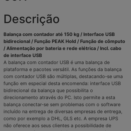
Descrição
Balança com contador até 150 kg / Interface USB
bidirecional / Função PEAK Hold / Função de cômputo
/ Alimentação por bateria e rede elétrica / Incl. cabo
de interface USB
A balança com contador USB é uma balança de
plataforma e pacotes versátil. As funções da balança
com contador USB são múltiplas, destacando-se uma
função em especial desta encomenda: interface USB
bidirecional da balança que possibilita o
direcionamento através do PC. Isto permite a esta
balança conectar-se sem problemas com o software
incluído na entrega de diversas empresas de entrega,
como por exemplo a DHL, GLS etc. A empresa UPS
não oferece aos seus clientes a possibilidade de