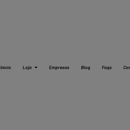
Início
Loja
Empresas
Blog
Faqs
Co