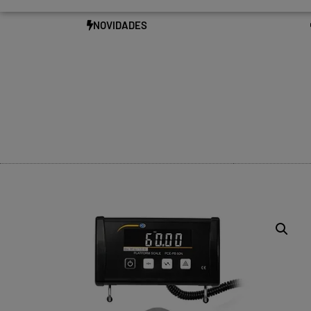
NOVIDADES