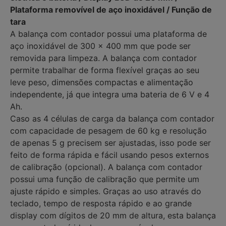
Plataforma removível de aço inoxidável / Função de
tara
A balança com contador possui uma plataforma de
aço inoxidável de 300 x 400 mm que pode ser
removida para limpeza. A balança com contador
permite trabalhar de forma flexível graças ao seu
leve peso, dimensões compactas e alimentação
independente, já que integra uma bateria de 6 V e 4
Ah.
Caso as 4 células de carga da balança com contador
com capacidade de pesagem de 60 kg e resolução
de apenas 5 g precisem ser ajustadas, isso pode ser
feito de forma rápida e fácil usando pesos externos
de calibração (opcional). A balança com contador
possui uma função de calibração que permite um
ajuste rápido e simples. Graças ao uso através do
teclado, tempo de resposta rápido e ao grande
display com dígitos de 20 mm de altura, esta balança