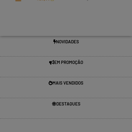
NOVIDADES
EM PROMOÇÃO
MAIS VENDIDOS
DESTAQUES