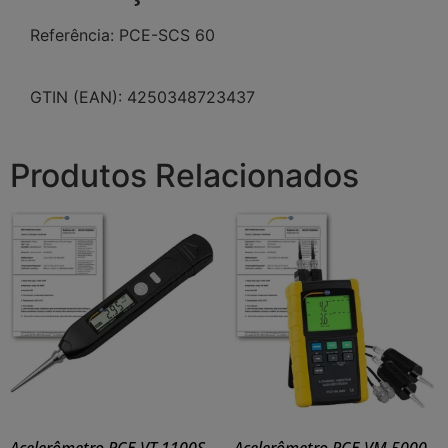
Referência: PCE-SCS 60
GTIN (EAN): 4250348723437
Produtos Relacionados