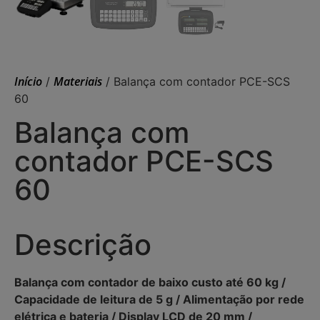
Início
Materiais
/
/ Balança com contador PCE-SCS
60
Balança com
contador PCE-SCS
60
Descrição
Balança com contador de baixo custo até 60 kg /
Capacidade de leitura de 5 g / Alimentação por rede
elétrica e bateria / Display LCD de 20 mm /