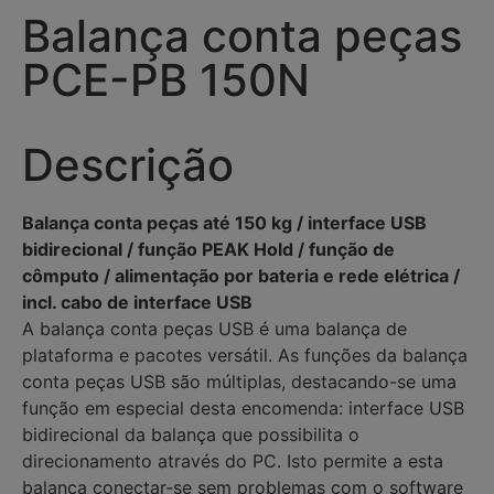
Balança conta peças
PCE-PB 150N
Descrição
Balança conta peças até 150 kg / interface USB
bidirecional / função PEAK Hold / função de
cômputo / alimentação por bateria e rede elétrica /
incl. cabo de interface USB
A balança conta peças USB é uma balança de
plataforma e pacotes versátil. As funções da balança
conta peças USB são múltiplas, destacando-se uma
função em especial desta encomenda: interface USB
bidirecional da balança que possibilita o
direcionamento através do PC. Isto permite a esta
balança conectar-se sem problemas com o software