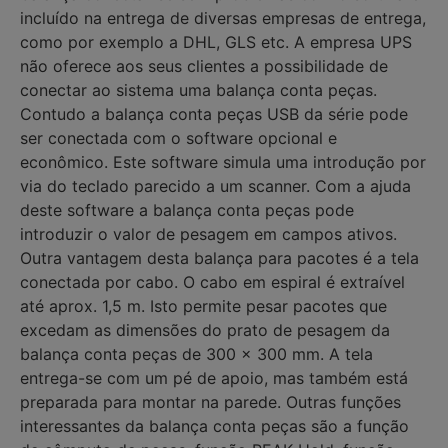
incluído na entrega de diversas empresas de entrega,
como por exemplo a DHL, GLS etc. A empresa UPS
não oferece aos seus clientes a possibilidade de
conectar ao sistema uma balança conta peças.
Contudo a balança conta peças USB da série pode
ser conectada com o software opcional e
econômico. Este software simula uma introdução por
via do teclado parecido a um scanner. Com a ajuda
deste software a balança conta peças pode
introduzir o valor de pesagem em campos ativos.
Outra vantagem desta balança para pacotes é a tela
conectada por cabo. O cabo em espiral é extraível
até aprox. 1,5 m. Isto permite pesar pacotes que
excedam as dimensões do prato de pesagem da
balança conta peças de 300 x 300 mm. A tela
entrega-se com um pé de apoio, mas também está
preparada para montar na parede. Outras funções
interessantes da balança conta peças são a função