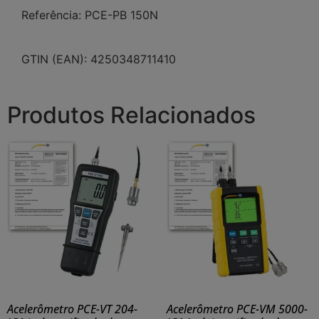
Referência: PCE-PB 150N
GTIN (EAN): 4250348711410
Produtos Relacionados
Acelerômetro PCE-VT 204-
Acelerômetro PCE-VM 5000-