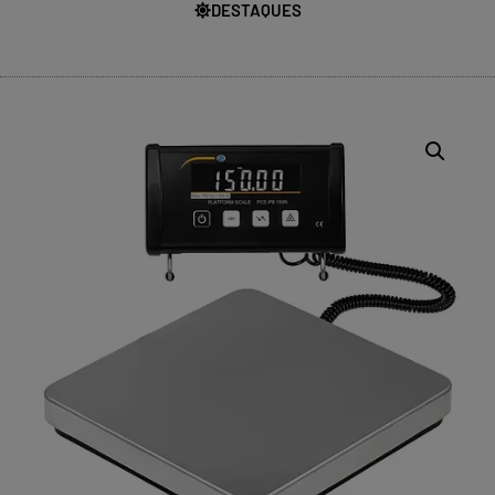
DESTAQUES