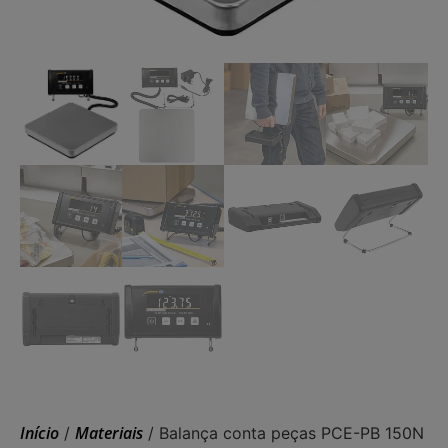
Início
Materiais
/
/ Balança conta peças PCE-PB 150N