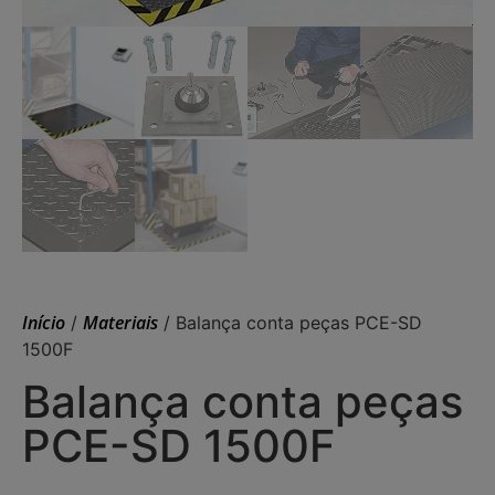
Início
Materiais
/
/ Balança conta peças PCE-SD
1500F
Balança conta peças
PCE-SD 1500F