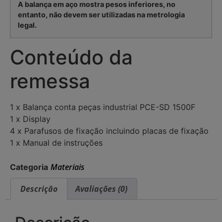
A balança em aço mostra pesos inferiores, no
entanto, não devem ser utilizadas na metrologia
legal.
Conteúdo da
remessa
1 x Balança conta peças industrial PCE-SD 1500F
1 x Display
4 x Parafusos de fixação incluindo placas de fixação
1 x Manual de instruções
Materiais
Categoria
Descrição
Avaliações (0)