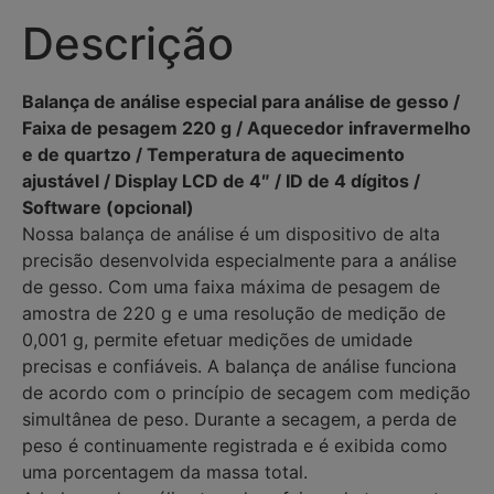
Descrição
Balança de análise especial para análise de gesso /
Faixa de pesagem 220 g / Aquecedor infravermelho
e de quartzo / Temperatura de aquecimento
ajustável / Display LCD de 4″ / ID de 4 dígitos /
Software (opcional)
Nossa balança de análise é um dispositivo de alta
precisão desenvolvida especialmente para a análise
de gesso. Com uma faixa máxima de pesagem de
amostra de 220 g e uma resolução de medição de
0,001 g, permite efetuar medições de umidade
precisas e confiáveis. A balança de análise funciona
de acordo com o princípio de secagem com medição
simultânea de peso. Durante a secagem, a perda de
peso é continuamente registrada e é exibida como
uma porcentagem da massa total.