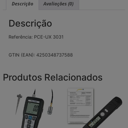
Descrição
Avaliações (0)
Descrição
Referência: PCE-UX 3031
GTIN (EAN): 4250348737588
Produtos Relacionados