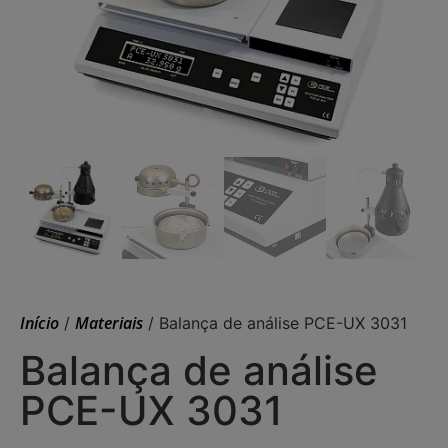
Início
Materiais
/
/ Balança de análise PCE-UX 3031
Balança de análise
PCE-UX 3031