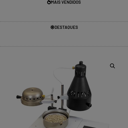
MAIS VENDIDOS
DESTAQUES