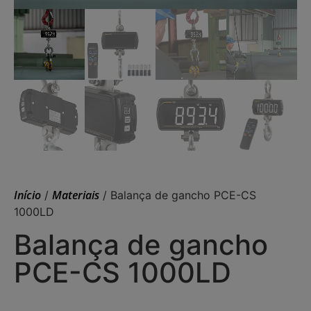
Início
Materiais
/
/ Balança de gancho PCE-CS
1000LD
Balança de gancho
PCE-CS 1000LD