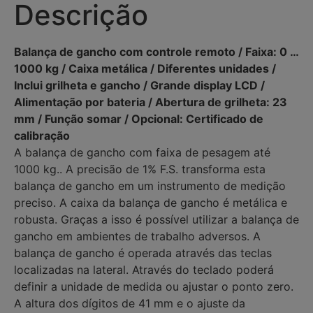
Descrição
Balança de gancho com controle remoto / Faixa: 0 …
1000 kg / Caixa metálica / Diferentes unidades /
Inclui grilheta e gancho / Grande display LCD /
Alimentação por bateria / Abertura de grilheta: 23
mm / Função somar / Opcional: Certificado de
calibração
A balança de gancho com faixa de pesagem até
1000 kg.. A precisão de 1% F.S. transforma esta
balança de gancho em um instrumento de medição
preciso. A caixa da balança de gancho é metálica e
robusta. Graças a isso é possível utilizar a balança de
gancho em ambientes de trabalho adversos. A
balança de gancho é operada através das teclas
localizadas na lateral. Através do teclado poderá
definir a unidade de medida ou ajustar o ponto zero.
A altura dos dígitos de 41 mm e o ajuste da