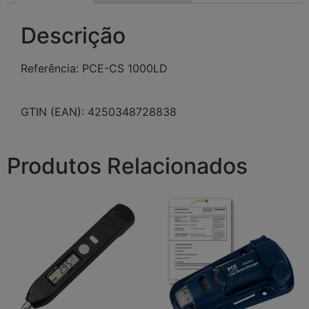
Descrição
Referência: PCE-CS 1000LD
GTIN (EAN): 4250348728838
Produtos Relacionados