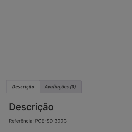
Descrição
Avaliações (0)
Descrição
Referência: PCE-SD 300C