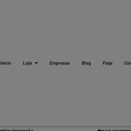
Início
Loja
Empresas
Blog
Faqs
Co