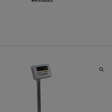
NOVIDADES