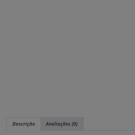
Descrição
Avaliações (0)