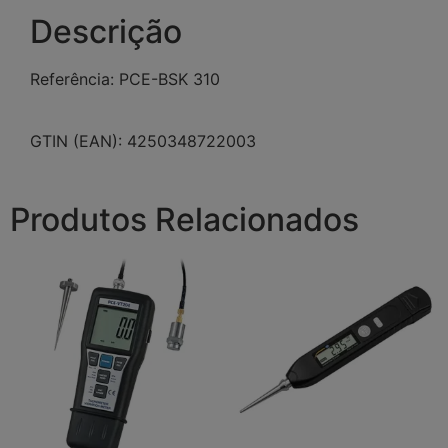
Descrição
Referência: PCE-BSK 310
GTIN (EAN): 4250348722003
Produtos Relacionados