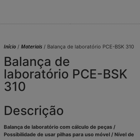
Início
Materiais
/
/ Balança de laboratório PCE-BSK 310
Balança de
laboratório PCE-BSK
310
Descrição
Balança de laboratório com cálculo de peças /
Possibilidade de usar pilhas para uso móvel / Nível de