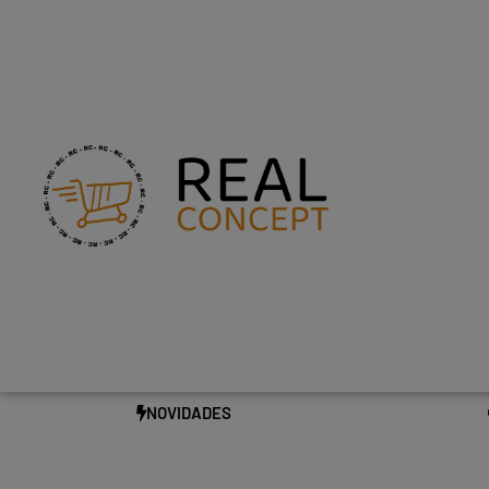
NOVIDADES