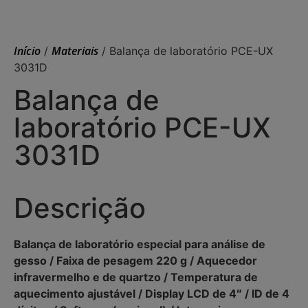
Início
Materiais
/
/ Balança de laboratório PCE-UX
3031D
Balança de
laboratório PCE-UX
3031D
Descrição
Balança de laboratório especial para análise de
gesso / Faixa de pesagem 220 g / Aquecedor
infravermelho e de quartzo / Temperatura de
aquecimento ajustável / Display LCD de 4″ / ID de 4