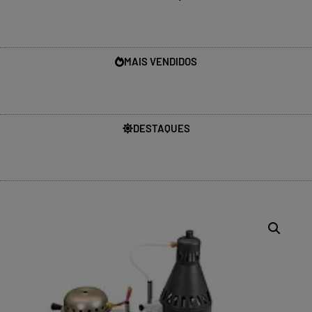
MAIS VENDIDOS
DESTAQUES