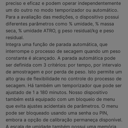
preciso e eficaz e podem operar independentemente
um do outro no modo temporizador ou automático.
Para a avaliação das medições, o dispositivo possui
diferentes parâmetros como % umidade, % massa
seca, % umidade ATRO, g peso residual/kg e peso
residual.
Integra uma função de parada automática, que
interrompe o processo de secagem quando um peso
constante é alcançado. A parada automática pode
ser definida com 3 critérios: por tempo, por intervalo
de amostragem e por perda de peso. Isto permite um
alto grau de flexibilidade no controle do processo de
secagem. Há também um temporizador que pode ser
ajustado de 1 a 180 minutos. Nosso dispositivo
também está equipado com um bloqueio de menu
que evita ajustes acidentais de parâmetros. O menu
pode ser bloqueado usando uma senha ou PIN,
embora a opção de calibração permaneça disponível.
A escala de umidade também possui uma memória