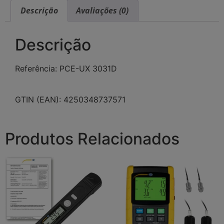
Descrição
Avaliações (0)
Descrição
Referência: PCE-UX 3031D
GTIN (EAN): 4250348737571
Produtos Relacionados