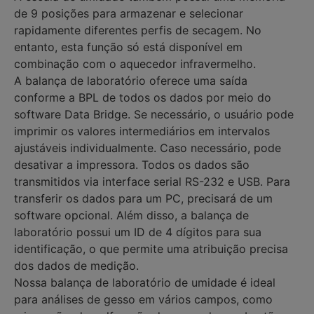
de 9 posições para armazenar e selecionar
rapidamente diferentes perfis de secagem. No
entanto, esta função só está disponível em
combinação com o aquecedor infravermelho.
A balança de laboratório oferece uma saída
conforme a BPL de todos os dados por meio do
software Data Bridge. Se necessário, o usuário pode
imprimir os valores intermediários em intervalos
ajustáveis individualmente. Caso necessário, pode
desativar a impressora. Todos os dados são
transmitidos via interface serial RS-232 e USB. Para
transferir os dados para um PC, precisará de um
software opcional. Além disso, a balança de
laboratório possui um ID de 4 dígitos para sua
identificação, o que permite uma atribuição precisa
dos dados de medição.
Nossa balança de laboratório de umidade é ideal
para análises de gesso em vários campos, como