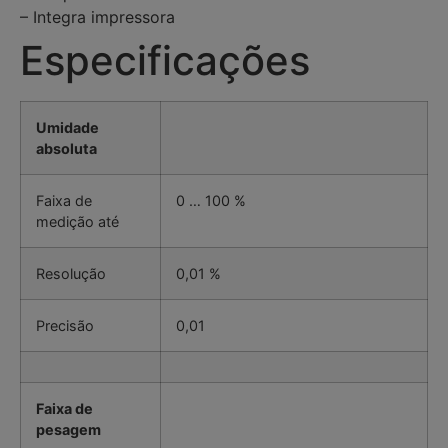
– Integra impressora
Especificações
Umidade
absoluta
Faixa de
0 … 100 %
medição até
Resolução
0,01 %
Precisão
0,01
Faixa de
pesagem