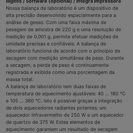
dígitos / Software (opcional) / Integra impressora
Nossa balança de laboratório é um dispositivo de
alta precisão desenvolvido especialmente para a
análise de gesso. Com uma faixa máxima de
pesagem de amostra de 220 g e uma resolução de
medição de 0,001 g, permite efetuar medições de
umidade precisas e confiáveis. A balança de
laboratório funciona de acordo com o princípio de
secagem com medição simultânea de peso. Durante
a secagem, a perda de peso é continuamente
registrada e exibida como uma porcentagem da
massa total.
A balança de laboratório tem duas faixas de
temperatura de aquecimento ajustáveis: 40 … 180 °C
e 105 … 360 °C. Isto é possível graças a integração
de dois aquecedores radiantes potentes: um
aquecedor infravermelho de 250 W e um aquecedor
de quartzo de 375 W. Estes elementos de
aquecimento garantem um resultado de secagem