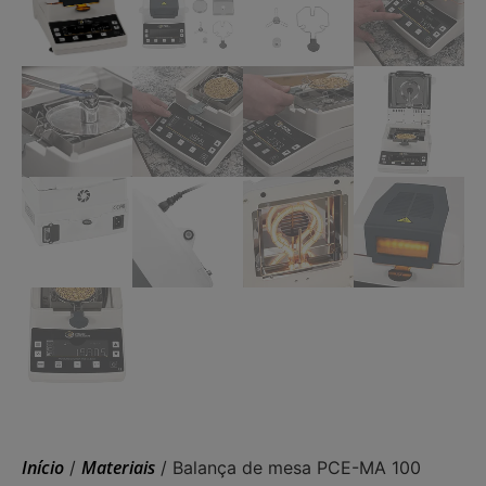
Início
Materiais
/
/ Balança de mesa PCE-MA 100