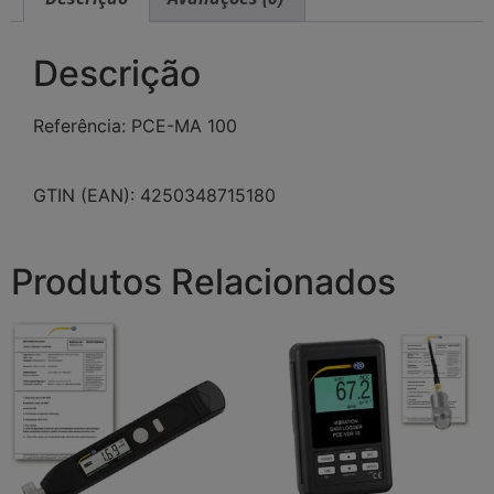
Descrição
Referência: PCE-MA 100
GTIN (EAN): 4250348715180
Produtos Relacionados