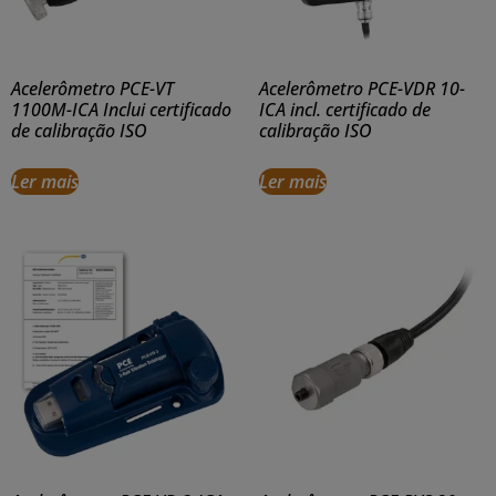
Acelerômetro PCE-VT
Acelerômetro PCE-VDR 10-
1100M-ICA Inclui certificado
ICA incl. certificado de
de calibração ISO
calibração ISO
Ler mais
Ler mais