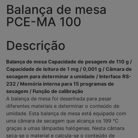
Balança de mesa
PCE-MA 100
Descrição
Balança de mesa Capacidade de pesagem de 110 g /
Capacidade de leitura de 1 mg / 0,001 g / Câmara de
secagem para determinar a umidade / Interface RS-
232 / Memória interna para 15 programas de
secagem / Função de calibração
A balança de mesa foi desenhada para pesar
diferentes materiais e determinar o conteúdo de
umidade. Esta balança de mesa está equipada com
uma câmara de secagem que alcança os 199 °C
graças a umas lâmpadas halógenas. Nesta câmara
seca-se o material e calcula-se o conteúdo de