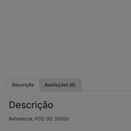
Descrição
Avaliações (0)
Descrição
Referência: PCE-SD 3000U