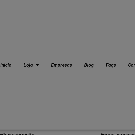
Início
Loja
Empresas
Blog
Faqs
Co