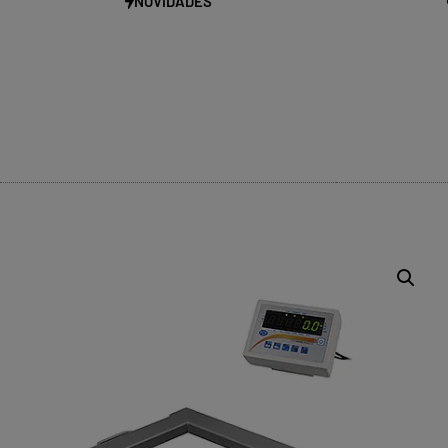
NOVIDADES