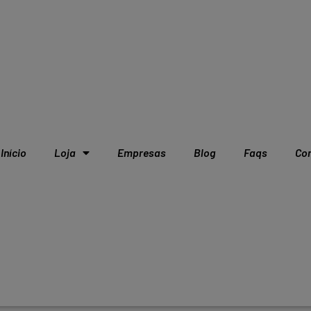
Início
Loja
Empresas
Blog
Faqs
Co