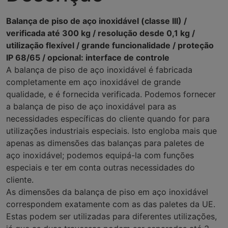
Balança de piso de aço inoxidável (classe III) /
verificada até 300 kg / resolução desde 0,1 kg /
utilização flexível / grande funcionalidade / proteção
IP 68/65 / opcional: interface de controle
A balança de piso de aço inoxidável é fabricada
completamente em aço inoxidável de grande
qualidade, e é fornecida verificada. Podemos fornecer
a balança de piso de aço inoxidável para as
necessidades específicas do cliente quando for para
utilizações industriais especiais. Isto engloba mais que
apenas as dimensões das balanças para paletes de
aço inoxidável; podemos equipá-la com funções
especiais e ter em conta outras necessidades do
cliente.
As dimensões da balança de piso em aço inoxidável
correspondem exatamente com as das paletes da UE.
Estas podem ser utilizadas para diferentes utilizações,