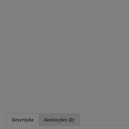
Descrição
Avaliações (0)