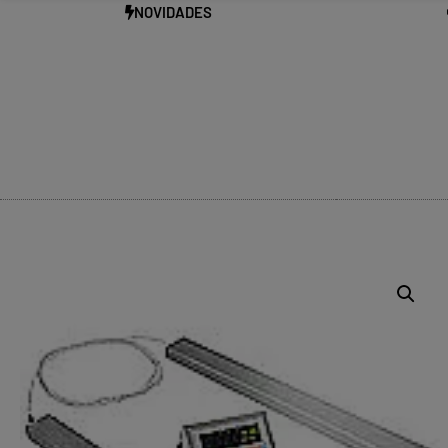
NOVIDADES