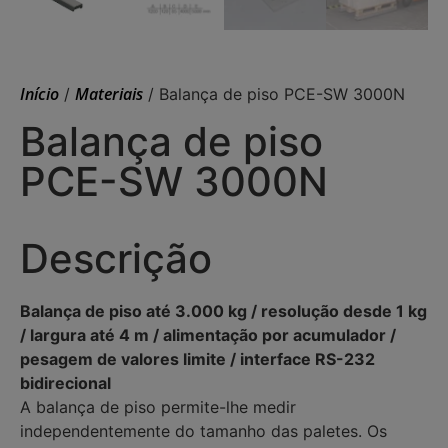
Início
Materiais
/
/ Balança de piso PCE-SW 3000N
Balança de piso
PCE-SW 3000N
Descrição
Balança de piso até 3.000 kg / resolução desde 1 kg
/ largura até 4 m / alimentação por acumulador /
pesagem de valores limite / interface RS-232
bidirecional
A balança de piso permite-lhe medir
independentemente do tamanho das paletes. Os