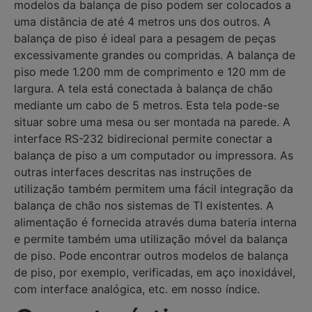
modelos da balança de piso podem ser colocados a
uma distância de até 4 metros uns dos outros. A
balança de piso é ideal para a pesagem de peças
excessivamente grandes ou compridas. A balança de
piso mede 1.200 mm de comprimento e 120 mm de
largura. A tela está conectada à balança de chão
mediante um cabo de 5 metros. Esta tela pode-se
situar sobre uma mesa ou ser montada na parede. A
interface RS-232 bidirecional permite conectar a
balança de piso a um computador ou impressora. As
outras interfaces descritas nas instruções de
utilização também permitem uma fácil integração da
balança de chão nos sistemas de TI existentes. A
alimentação é fornecida através duma bateria interna
e permite também uma utilização móvel da balança
de piso. Pode encontrar outros modelos de balança
de piso, por exemplo, verificadas, em aço inoxidável,
com interface analógica, etc. em nosso índice.