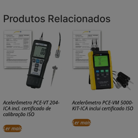
Produtos Relacionados
Acelerômetro PCE-VT 204-
Acelerômetro PCE-VM 5000-
ICA incl. certificado de
KIT-ICA inclui certificado ISO
calibração ISO
Ler mais
Ler mais