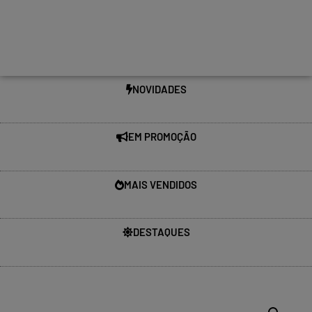
NOVIDADES
EM PROMOÇÃO
MAIS VENDIDOS
DESTAQUES