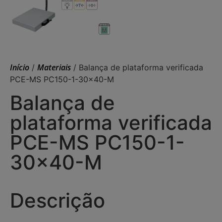
Início
Materiais
/
/ Balança de plataforma verificada
PCE-MS PC150-1-30×40-M
Balança de
plataforma verificada
PCE-MS PC150-1-
30×40-M
Descrição