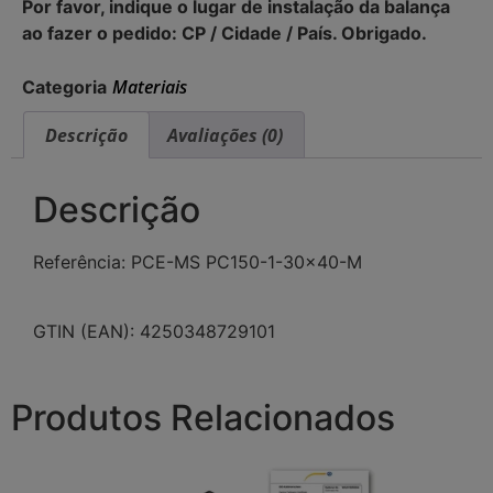
Por favor, indique o lugar de instalação da balança
ao fazer o pedido: CP / Cidade / País. Obrigado.
Materiais
Categoria
Descrição
Avaliações (0)
Descrição
Referência: PCE-MS PC150-1-30×40-M
GTIN (EAN): 4250348729101
Produtos Relacionados