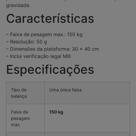
gravidade.
Características
– Faixa de pesagem max.: 150 kg
– Resolução: 50 g
– Dimensões da plataforma: 30 x 40 cm
– Inclui verificação legal MIII
Especificações
Tipo de
Uma única faixa
balança
Faixa de
150 kg
pesagem
máx.