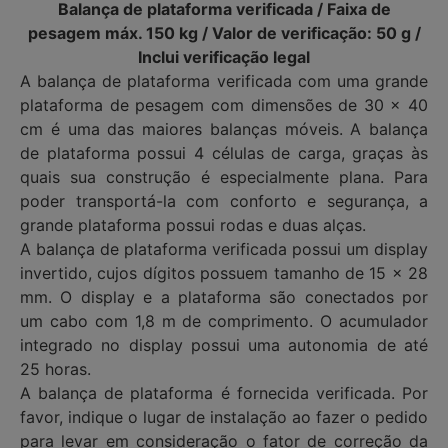
Balança de plataforma verificada / Faixa de
pesagem máx. 150 kg / Valor de verificação: 50 g /
Inclui verificação legal
A balança de plataforma verificada com uma grande
plataforma de pesagem com dimensões de 30 x 40
cm é uma das maiores balanças móveis. A balança
de plataforma possui 4 células de carga, graças às
quais sua construção é especialmente plana. Para
poder transportá-la com conforto e segurança, a
grande plataforma possui rodas e duas alças.
A balança de plataforma verificada possui um display
invertido, cujos dígitos possuem tamanho de 15 x 28
mm. O display e a plataforma são conectados por
um cabo com 1,8 m de comprimento. O acumulador
integrado no display possui uma autonomia de até
25 horas.
A balança de plataforma é fornecida verificada. Por
favor, indique o lugar de instalação ao fazer o pedido
para levar em consideração o fator de correção da