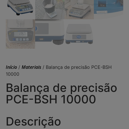
Início
Materiais
/
/ Balança de precisão PCE-BSH
10000
Balança de precisão
PCE-BSH 10000
Descrição