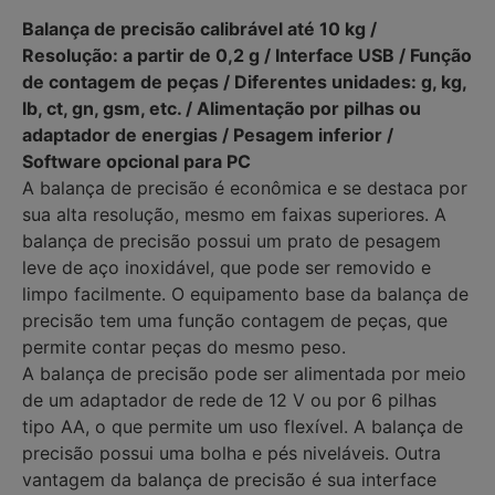
Balança de precisão calibrável até 10 kg /
Resolução: a partir de 0,2 g / Interface USB / Função
de contagem de peças / Diferentes unidades: g, kg,
lb, ct, gn, gsm, etc. / Alimentação por pilhas ou
adaptador de energias / Pesagem inferior /
Software opcional para PC
A balança de precisão é econômica e se destaca por
sua alta resolução, mesmo em faixas superiores. A
balança de precisão possui um prato de pesagem
leve de aço inoxidável, que pode ser removido e
limpo facilmente. O equipamento base da balança de
precisão tem uma função contagem de peças, que
permite contar peças do mesmo peso.
A balança de precisão pode ser alimentada por meio
de um adaptador de rede de 12 V ou por 6 pilhas
tipo AA, o que permite um uso flexível. A balança de
precisão possui uma bolha e pés niveláveis. Outra
vantagem da balança de precisão é sua interface