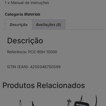
1 x Manual de instruções
Materiais
Categoria
Descrição
Avaliações (0)
Descrição
Referência: PCE-BSH 10000
GTIN (EAN): 4250348700599
Produtos Relacionados