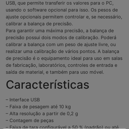
USB, que permite transferir os valores para o PC,
usando o software opcional para isso. Os pesos de
ajuste opcionais permitem controlar e, se necessário,
calibrar a balança de precisão.
Para garantir uma máxima precisão, a balança de
precisão possui dois modos de calibração. Poderá
calibrar a balança com um peso de ajuste livre, ou
realizar uma calibração de vários pontos. A balança
de precisão é o equipamento ideal para uso em salas
de fabricação, laboratórios, controles de entrada e
saída de material, e também para uso móvel.
Características
– Interface USB
– Faixa de pesagem até 10 kg
– Alta resolução a partir de 0,2 g
– Contagem de peças
– Faixa de tara configurável a 50 % (padrão) ou até