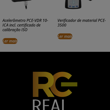
Acelerômetro PCE-VDR 10-
Verificador de material PCE-
ICA incl. certificado de
3500
calibração ISO
Ler mais
Ler mais