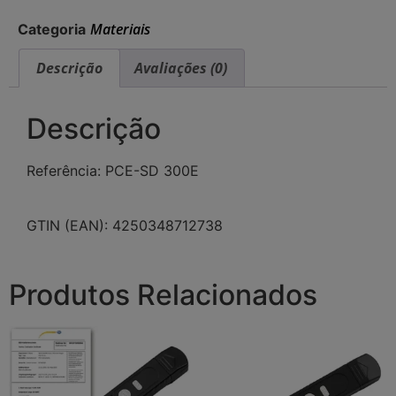
Materiais
Categoria
Descrição
Avaliações (0)
Descrição
Referência: PCE-SD 300E
GTIN (EAN): 4250348712738
Produtos Relacionados