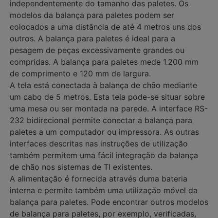
independentemente do tamanho das paletes. Os
modelos da balança para paletes podem ser
colocados a uma distância de até 4 metros uns dos
outros. A balança para paletes é ideal para a
pesagem de peças excessivamente grandes ou
compridas. A balança para paletes mede 1.200 mm
de comprimento e 120 mm de largura.
A tela está conectada à balança de chão mediante
um cabo de 5 metros. Esta tela pode-se situar sobre
uma mesa ou ser montada na parede. A interface RS-
232 bidirecional permite conectar a balança para
paletes a um computador ou impressora. As outras
interfaces descritas nas instruções de utilização
também permitem uma fácil integração da balança
de chão nos sistemas de TI existentes.
A alimentação é fornecida através duma bateria
interna e permite também uma utilização móvel da
balança para paletes. Pode encontrar outros modelos
de balança para paletes, por exemplo, verificadas,