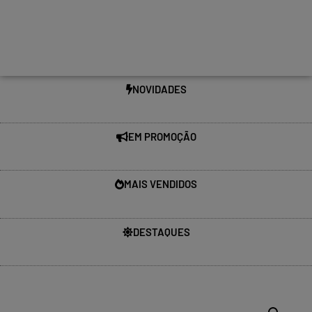
NOVIDADES
EM PROMOÇÃO
MAIS VENDIDOS
DESTAQUES