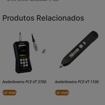
Produtos Relacionados
Acelerômetro PCE-VT 3700
Acelerômetro PCE-VT 1100
Ler mais
Ler mais