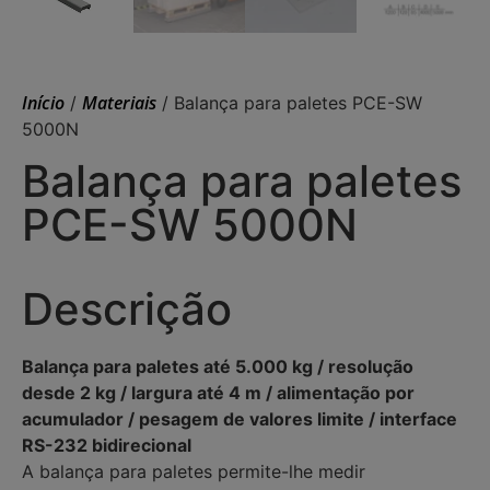
Início
Materiais
/
/ Balança para paletes PCE-SW
5000N
Balança para paletes
PCE-SW 5000N
Descrição
Balança para paletes até 5.000 kg / resolução
desde 2 kg / largura até 4 m / alimentação por
acumulador / pesagem de valores limite / interface
RS-232 bidirecional
A balança para paletes permite-lhe medir