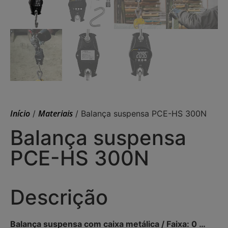
Início
Materiais
/
/ Balança suspensa PCE-HS 300N
Balança suspensa
PCE-HS 300N
Descrição
Balança suspensa com caixa metálica / Faixa: 0 …