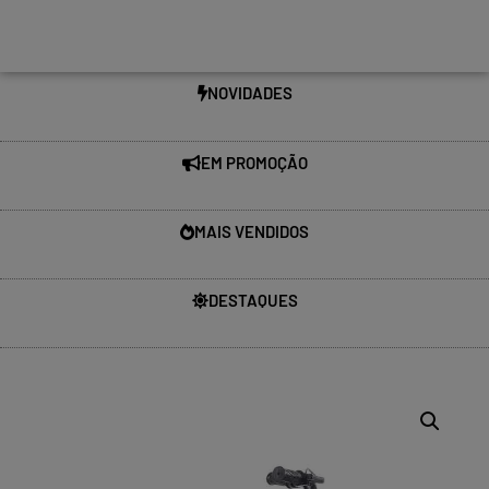
NOVIDADES
EM PROMOÇÃO
MAIS VENDIDOS
DESTAQUES