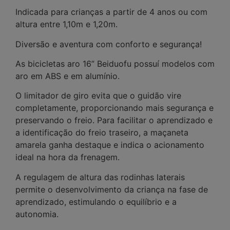
Indicada para crianças a partir de 4 anos ou com
altura entre 1,10m e 1,20m.
Diversão e aventura com conforto e segurança!
As bicicletas aro 16” Beiduofu possuí modelos com
aro em ABS e em alumínio.
O limitador de giro evita que o guidão vire
completamente, proporcionando mais segurança e
preservando o freio. Para facilitar o aprendizado e
a identificação do freio traseiro, a maçaneta
amarela ganha destaque e indica o acionamento
ideal na hora da frenagem.
A regulagem de altura das rodinhas laterais
permite o desenvolvimento da criança na fase de
aprendizado, estimulando o equilíbrio e a
autonomia.