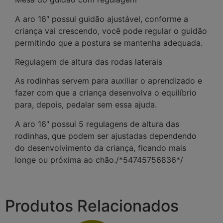
A aro 16″ possui guidão ajustável, conforme a
criança vai crescendo, você pode regular o guidão
permitindo que a postura se mantenha adequada.
Regulagem de altura das rodas laterais
As rodinhas servem para auxiliar o aprendizado e
fazer com que a criança desenvolva o equilíbrio
para, depois, pedalar sem essa ajuda.
A aro 16″ possui 5 regulagens de altura das
rodinhas, que podem ser ajustadas dependendo
do desenvolvimento da criança, ficando mais
longe ou próxima ao chão./*54745756836*/
Produtos Relacionados