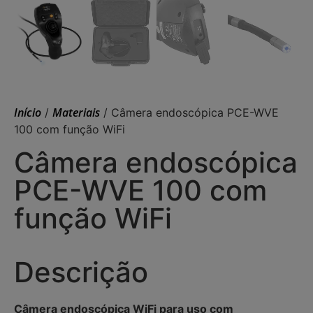
Início
Materiais
/
/ Câmera endoscópica PCE-WVE
100 com função WiFi
Câmera endoscópica
PCE-WVE 100 com
função WiFi
Descrição
Câmera endoscópica WiFi para uso com