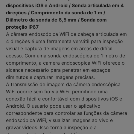
dispositivos iOS e Android / Sonda articulada em 4
direções / Comprimento da sonda de 1 m /
Diâmetro da sonda de 6,5 mm / Sonda com
proteção IP67
A câmera endoscópica WiFi de cabeça articulada em
4 direções é uma ferramenta versátil para inspeção
visual e captura de imagens em áreas de difícil
acesso. Com uma sonda endoscópica de 1 metro de
comprimento, a camera endoscopica WiFi oferece o
alcance necessário para penetrar em espaços
diminutos e capturar imagens precisas.
A transmissão de imagem da câmera endoscópica
WiFi ocorre sem fio via WiFi, permitindo uma
conexão fácil e confortável com dispositivos iOS e
Android. O usuário pode usar o aplicativo
correspondente para controlar as funções da câmera
endoscópica WiFi, visualizar imagens ao vivo e
gravar vídeos. Isso torna a inspeção e a