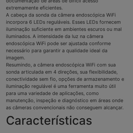
documentação de áreas de difícil acesso
extremamente eficientes.
A cabeça da sonda da câmera endoscópica WiFi
incorpora 6 LEDs reguláveis. Esses LEDs fornecem
iluminação suficiente em ambientes escuros ou mal
iluminados. A intensidade da luz na câmera
endoscópica WiFi pode ser ajustada conforme
necessário para garantir a qualidade ideal da
imagem.
Resumindo, a câmera endoscópica WiFi com sua
sonda articulada em 4 direções, sua flexibilidade,
conectividade sem fio, opções de armazenamento e
iluminação regulável é uma ferramenta muito útil
para uma variedade de aplicações, como
manutenção, inspeção e diagnóstico em áreas onde
as câmeras convencionais não conseguem alcançar.
Características