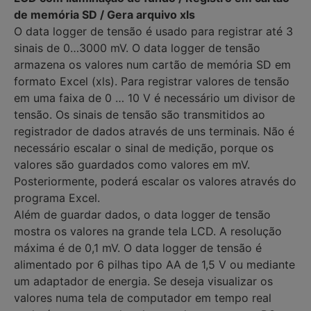
de memória SD / Gera arquivo xls
O data logger de tensão é usado para registrar até 3
sinais de 0…3000 mV. O data logger de tensão
armazena os valores num cartão de memória SD em
formato Excel (xls). Para registrar valores de tensão
em uma faixa de 0 … 10 V é necessário um divisor de
tensão. Os sinais de tensão são transmitidos ao
registrador de dados através de uns terminais. Não é
necessário escalar o sinal de medição, porque os
valores são guardados como valores em mV.
Posteriormente, poderá escalar os valores através do
programa Excel.
Além de guardar dados, o data logger de tensão
mostra os valores na grande tela LCD. A resolução
máxima é de 0,1 mV. O data logger de tensão é
alimentado por 6 pilhas tipo AA de 1,5 V ou mediante
um adaptador de energia. Se deseja visualizar os
valores numa tela de computador em tempo real