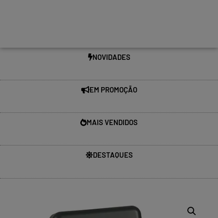
NOVIDADES
EM PROMOÇÃO
MAIS VENDIDOS
DESTAQUES