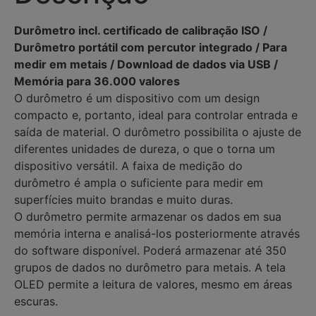
Durômetro incl. certificado de calibração ISO /
Durômetro portátil com percutor integrado / Para
medir em metais / Download de dados via USB /
Memória para 36.000 valores
O durômetro é um dispositivo com um design
compacto e, portanto, ideal para controlar entrada e
saída de material. O durômetro possibilita o ajuste de
diferentes unidades de dureza, o que o torna um
dispositivo versátil. A faixa de medição do
durômetro é ampla o suficiente para medir em
superfícies muito brandas e muito duras.
O durômetro permite armazenar os dados em sua
memória interna e analisá-los posteriormente através
do software disponível. Poderá armazenar até 350
grupos de dados no durômetro para metais. A tela
OLED permite a leitura de valores, mesmo em áreas
escuras.