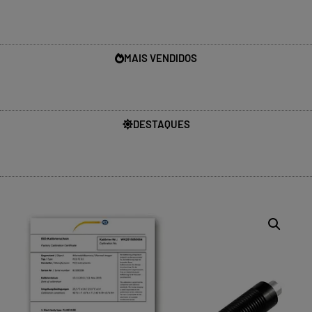
MAIS VENDIDOS
DESTAQUES