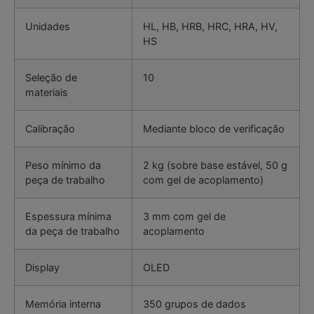
Unidades
HL, HB, HRB, HRC, HRA, HV,
HS
Seleção de
10
materiais
Calibração
Mediante bloco de verificação
Peso mínimo da
2 kg (sobre base estável, 50 g
peça de trabalho
com gel de acoplamento)
Espessura mínima
3 mm com gel de
da peça de trabalho
acoplamento
Display
OLED
Memória interna
350 grupos de dados