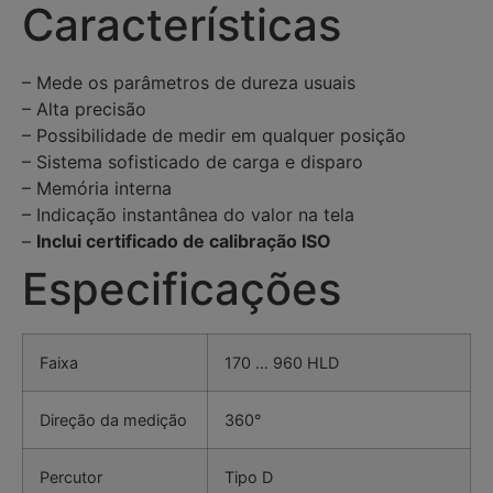
Características
– Mede os parâmetros de dureza usuais
– Alta precisão
– Possibilidade de medir em qualquer posição
– Sistema sofisticado de carga e disparo
– Memória interna
– Indicação instantânea do valor na tela
–
Inclui certificado de calibração ISO
Especificações
Faixa
170 … 960 HLD
Direção da medição
360°
Percutor
Tipo D