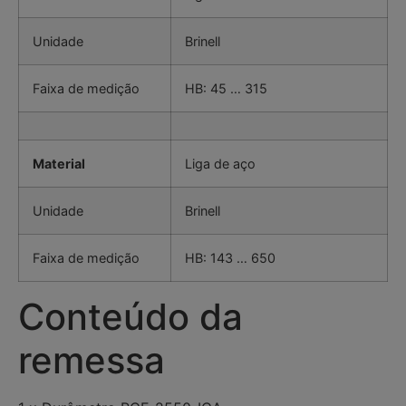
Unidade
Brinell
Faixa de medição
HB: 45 … 315
Material
Liga de aço
Unidade
Brinell
Faixa de medição
HB: 143 … 650
Conteúdo da
remessa