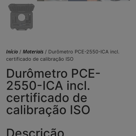
Início
Materiais
/
/ Durômetro PCE-2550-ICA incl.
certificado de calibração ISO
Durômetro PCE-
2550-ICA incl.
certificado de
calibração ISO
Descrição