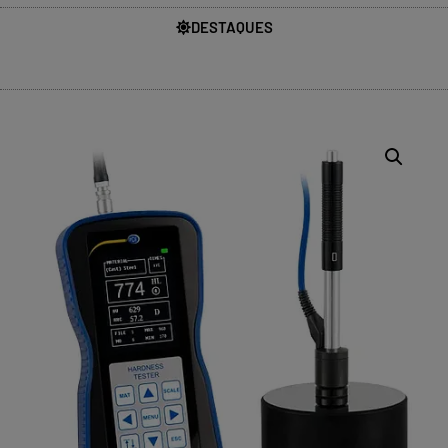
DESTAQUES