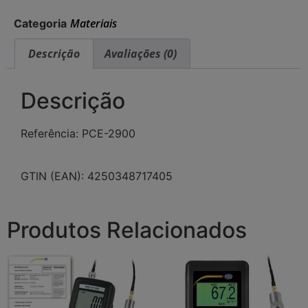
Materiais
Categoria
Descrição
Avaliações (0)
Descrição
Referência: PCE-2900
GTIN (EAN): 4250348717405
Produtos Relacionados