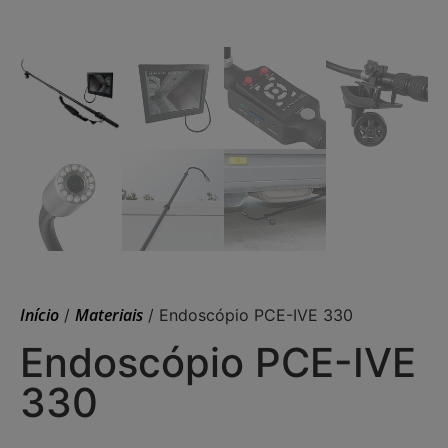
Início
Materiais
/
/ Endoscópio PCE-IVE 330
Endoscópio PCE-IVE
330