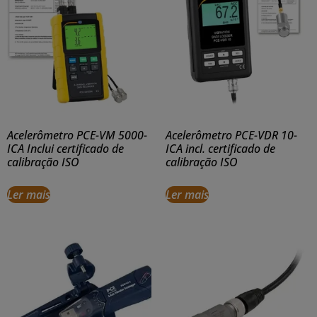
Acelerômetro PCE-VM 5000-
Acelerômetro PCE-VDR 10-
ICA Inclui certificado de
ICA incl. certificado de
calibração ISO
calibração ISO
Ler mais
Ler mais