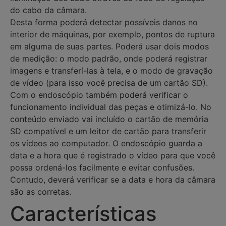
do cabo da câmara.
Desta forma poderá detectar possíveis danos no
interior de máquinas, por exemplo, pontos de ruptura
em alguma de suas partes. Poderá usar dois modos
de medição: o modo padrão, onde poderá registrar
imagens e transferí-las à tela, e o modo de gravação
de vídeo (para isso você precisa de um cartão SD).
Com o endoscópio também poderá verificar o
funcionamento individual das peças e otimizá-lo. No
conteúdo enviado vai incluído o cartão de memória
SD compatível e um leitor de cartão para transferir
os vídeos ao computador. O endoscópio guarda a
data e a hora que é registrado o vídeo para que você
possa ordená-los facilmente e evitar confusões.
Contudo, deverá verificar se a data e hora da câmara
são as corretas.
Características