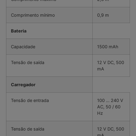
Comprimento mínimo
0,9 m
Bateria
Capacidade
1500 mAh
Tensão de saída
12 V DC, 500
mA
Carregador
Tensão de entrada
100 … 240 V
AC, 50 / 60
Hz
Tensão de saída
12 V DC, 500
mA