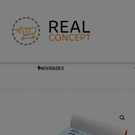
NOVIDADES