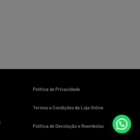
Política de Privacidade
Termos e Condições da Loja Online
Política de Devolução e Reembolso