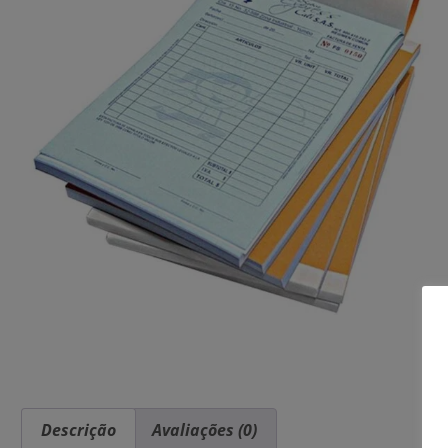
Descrição
Avaliações (0)