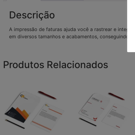
Descrição
A impressão de faturas ajuda você a rastrear e integ
em diversos tamanhos e acabamentos, conseguindo a
Produtos Relacionados