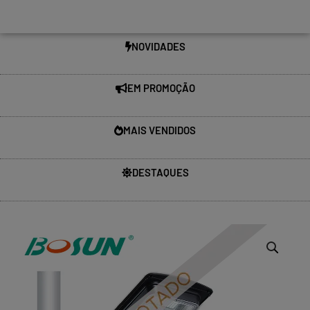
NOVIDADES
EM PROMOÇÃO
MAIS VENDIDOS
DESTAQUES