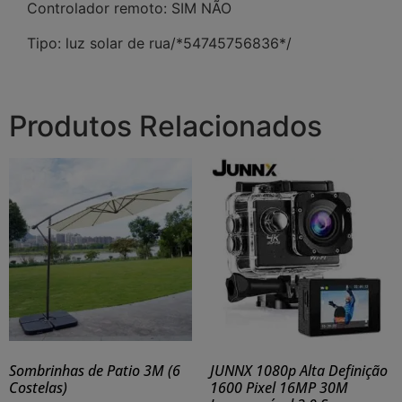
Controlador remoto: SIM NÃO
Tipo: luz solar de rua/*54745756836*/
Produtos Relacionados
Sombrinhas de Patio 3M (6
JUNNX 1080p Alta Definição
Costelas)
1600 Pixel 16MP 30M