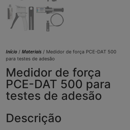
Início
Materiais
/
/ Medidor de força PCE-DAT 500
para testes de adesão
Medidor de força
PCE-DAT 500 para
testes de adesão
Descrição