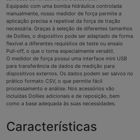
Equipado com uma bomba hidráulica controlada
manualmente, nosso medidor de força permite a
aplicação precisa e repetível da força de tração
necessária. Graças à seleção de diferentes tamanhos
de Dollies, o dispositivo pode ser adaptado de forma
flexível a diferentes requisitos de teste ou ensaio
Pull-off, o que o torna especialmente versátil.
O medidor de força possui uma interface mini USB
para transferência de dados de medição para
dispositivos externos. Os dados podem ser salvos no
prático formato CSV, o que permite fácil
processamento e análise. Nos acessórios vão
incluídas Dollies adicionais e de reposição, bem
como a base adequada às suas necessidades.
Características