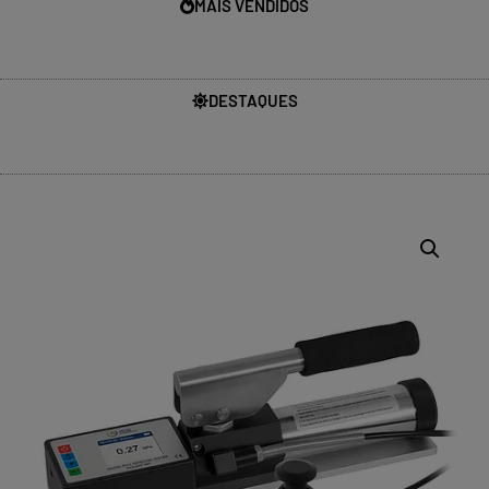
MAIS VENDIDOS
DESTAQUES