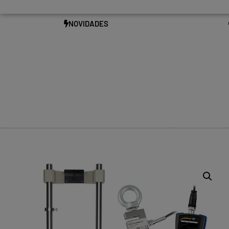
NOVIDADES