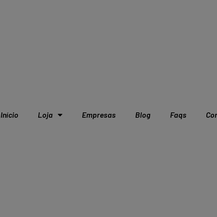
Início
Loja
Empresas
Blog
Faqs
Co