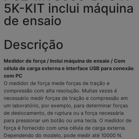
5K-KIT inclui máquina
de ensaio
Descrição
Medidor de força / Inclui máquina de ensaio / Com
célula de carga externa e interface USB para conexão
com PC
O medidor de força mede forças de tração e
compressão com alta resolução. Muitas vezes é
necessário medir forças de tração e compressão em
um laboratório, por exemplo, para determinar forças
de deslocamento, de ruptura ou a força necessária
para pressionar um botão ou uma tecla. O medidor de
força é fornecido com uma célula de carga externa.
Dependendo do modelo, pode medir até 10000 N.