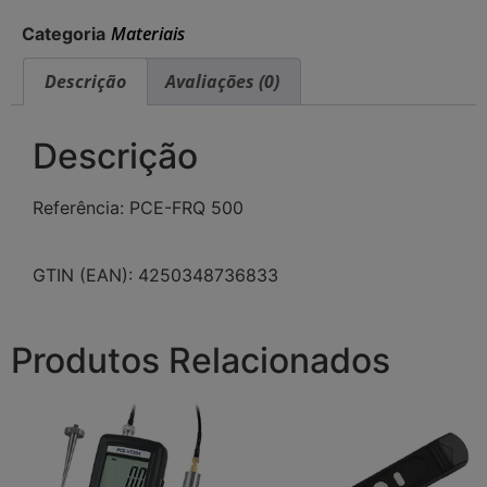
Materiais
Categoria
Descrição
Avaliações (0)
Descrição
Referência: PCE-FRQ 500
GTIN (EAN): 4250348736833
Produtos Relacionados