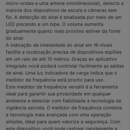
micro-ondas e uma antena omnidirecional), detecta a
maioria dos dispositivos de escuta e câmeras sem
fio. A detecção do sinal é sinalizada por meio de um
LED piscando e um bipe. O volume aumenta
gradualmente quanto mais próximo estiver da fonte
do sinal.
A indicação da intensidade do sinal em 16 níveis
facilita a localização precisa de dispositivos espiões
em um raio de até 10 metros. Graças ao aplicativo
integrado você poderá controlar facilmente as saídas
de sinal. Uma luz indicadora de carga indica que o
medidor de frequência está pronto para uso.
Este medidor de frequência versátil é a ferramenta
ideal para garantir sua privacidade em qualquer
ambiente e detectar com fiabilidade a tecnologia de
vigilância secreta. O medidor de frequência combina
a tecnologia mais avançada com uma operação
simples, ideal para quem valoriza a segurança. Com
este dispositivo você pode rastrear rapidamente a