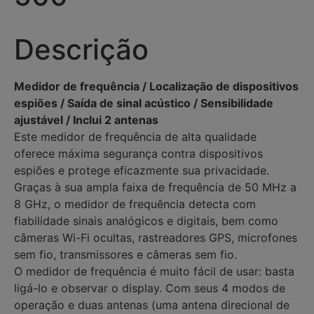
Descrição
Medidor de frequência / Localização de dispositivos
espiões / Saída de sinal acústico / Sensibilidade
ajustável / Inclui 2 antenas
Este medidor de frequência de alta qualidade
oferece máxima segurança contra dispositivos
espiões e protege eficazmente sua privacidade.
Graças à sua ampla faixa de frequência de 50 MHz a
8 GHz, o medidor de frequência detecta com
fiabilidade sinais analógicos e digitais, bem como
câmeras Wi-Fi ocultas, rastreadores GPS, microfones
sem fio, transmissores e câmeras sem fio.
O medidor de frequência é muito fácil de usar: basta
ligá-lo e observar o display. Com seus 4 modos de
operação e duas antenas (uma antena direcional de