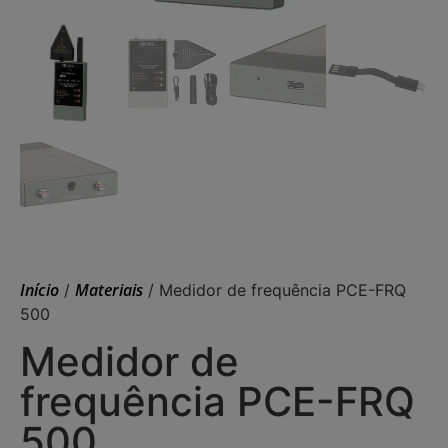
Início
Materiais
/
/ Medidor de frequência PCE-FRQ
500
Medidor de
frequência PCE-FRQ
500