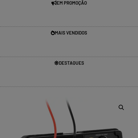
EM PROMOÇÃO
MAIS VENDIDOS
DESTAQUES