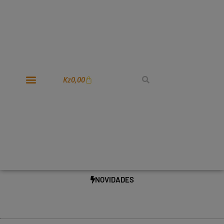
Kz
0,00
NOVIDADES