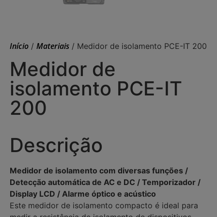
Início
Materiais
/
/ Medidor de isolamento PCE-IT 200
Medidor de
isolamento PCE-IT
200
Descrição
Medidor de isolamento com diversas funções /
Detecção automática de AC e DC / Temporizador /
Display LCD / Alarme óptico e acústico
Este medidor de isolamento compacto é ideal para