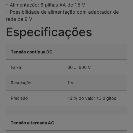
– Alimentação: 6 pilhas AA de 1,5 V
– Possibilidade de alimentação com adaptador de
rede de 9 V
Especificações
Tensão contínua DC
Faixa
30 … 600 V
Resolução
1 V
Precisão
±2 % do valor ±3 dígitos
Tensão alternada AC