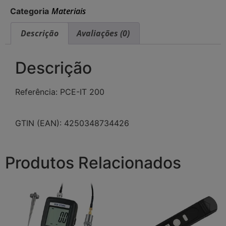
Materiais
Categoria
Descrição
Avaliações (0)
Descrição
Referência: PCE-IT 200
GTIN (EAN): 4250348734426
Produtos Relacionados