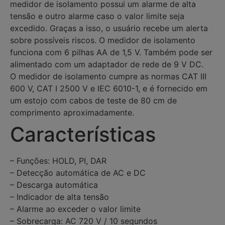
medidor de isolamento possui um alarme de alta
tensão e outro alarme caso o valor limite seja
excedido. Graças a isso, o usuário recebe um alerta
sobre possíveis riscos. O medidor de isolamento
funciona com 6 pilhas AA de 1,5 V. Também pode ser
alimentado com um adaptador de rede de 9 V DC.
O medidor de isolamento cumpre as normas CAT III
600 V, CAT I 2500 V e IEC 6010-1, e é fornecido em
um estojo com cabos de teste de 80 cm de
comprimento aproximadamente.
Características
– Funções: HOLD, PI, DAR
– Detecção automática de AC e DC
– Descarga automática
– Indicador de alta tensão
– Alarme ao exceder o valor limite
– Sobrecarga: AC 720 V / 10 segundos