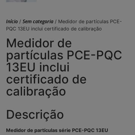
Início
Sem categoria
/
/ Medidor de partículas PCE-
PQC 13EU inclui certificado de calibração
Medidor de
partículas PCE-PQC
13EU inclui
certificado de
calibração
Descrição
Medidor de partículas série PCE-PQC 13EU