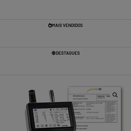
MAIS VENDIDOS
DESTAQUES