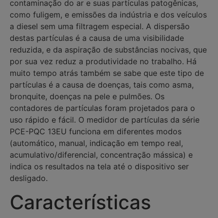
contaminação do ar e suas partículas patogênicas,
como fuligem, e emissões da indústria e dos veículos
a diesel sem uma filtragem especial. A dispersão
destas partículas é a causa de uma visibilidade
reduzida, e da aspiração de substâncias nocivas, que
por sua vez reduz a produtividade no trabalho. Há
muito tempo atrás também se sabe que este tipo de
partículas é a causa de doenças, tais como asma,
bronquite, doenças na pele e pulmões. Os
contadores de partículas foram projetados para o
uso rápido e fácil. O medidor de partículas da série
PCE-PQC 13EU funciona em diferentes modos
(automático, manual, indicação em tempo real,
acumulativo/diferencial, concentração mássica) e
indica os resultados na tela até o dispositivo ser
desligado.
Características