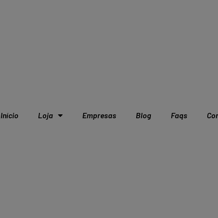
Início
Loja
Empresas
Blog
Faqs
Co