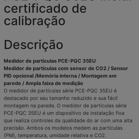
certificado de
calibração
Descrição
Medidor de partículas PCE-PQC 35EU
Medidor de partículas com sensor de CO2 / Sensor
PID opcional /Memória interna / Montagem em
parede / Ampla faixa de medição
O medidor de partículas série PCE-PQC 35EU é
destacado por seu tamanho reduzido e sua fácil
montagem na parede. O medidor de partículas série
PCE-PQC 35EU é um dispositivo de instalação fixa
que realiza controles da qualidade do ar com uma alta
precisão. Ambos os modelos medem as partículas
(PM), temperatura, umidade relativa e CO2.