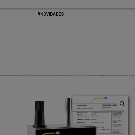
NOVIDADES