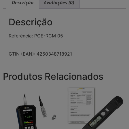
Descrição
Avaliações (0)
Descrição
Referência: PCE-RCM 05
GTIN (EAN): 4250348718921
Produtos Relacionados