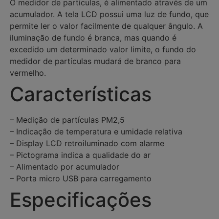
O medidor de partículas, é alimentado através de um
acumulador. A tela LCD possui uma luz de fundo, que
permite ler o valor facilmente de qualquer ângulo. A
iluminação de fundo é branca, mas quando é
excedido um determinado valor limite, o fundo do
medidor de partículas mudará de branco para
vermelho.
Características
– Medição de partículas PM2,5
– Indicação de temperatura e umidade relativa
– Display LCD retroiluminado com alarme
– Pictograma indica a qualidade do ar
– Alimentado por acumulador
– Porta micro USB para carregamento
Especificações