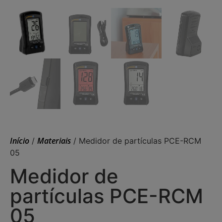
Início
Materiais
/
/ Medidor de partículas PCE-RCM
05
Medidor de
partículas PCE-RCM
05