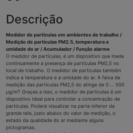
Descrição
Medidor de partículas em ambientes de trabalho /
Medição de partículas PM2.5, temperatura e
umidade do ar / Acumulador / Função alarme
O medidor de partículas, é um dispositivo que mede
continuamente a presença de partículas PM2,5 no
local de trabalho. O medidor de particulas também
indica a temperatura e a umidade do ar. A faixa de
medição das partículas PM2,5 do atinge de 0 … 500
µg/m³. Graças a isso, o medidor de partículas é um
dispositivo ideal para controlar a concentração de
partículas. Poderá visualizar na parte inferior da
grande tela, justo abaixo do valor de medição, o
estado da qualidade do ar mediante alguns
pictogramas.